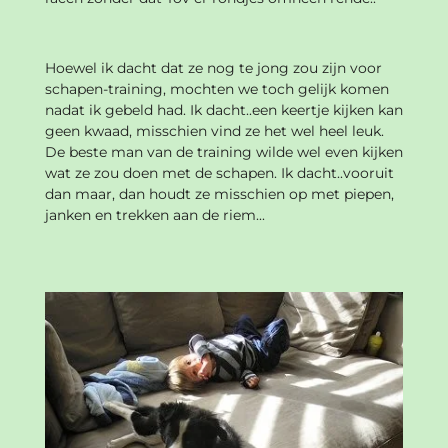
Hoewel ik dacht dat ze nog te jong zou zijn voor
schapen-training, mochten we toch gelijk komen
nadat ik gebeld had. Ik dacht..een keertje kijken kan
geen kwaad, misschien vind ze het wel heel leuk.
De beste man van de training wilde wel even kijken
wat ze zou doen met de schapen. Ik dacht..vooruit
dan maar, dan houdt ze misschien op met piepen,
janken en trekken aan de riem...