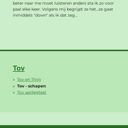
beter naar me moet luisteren anders sta ik zo voor
paal elke keer. Volgens mij begrijpt ze het...ze gaat
inmiddels "down" als ik dat zeg...
Tov
Tov en Thijn
Tov - schapen
Tov aanlegtest