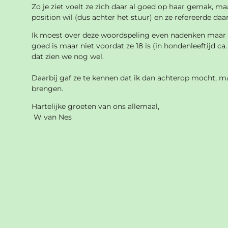
Zo je ziet voelt ze zich daar al goed op haar gemak, m
position wil (dus achter het stuur) en ze refereerde daar
Ik moest over deze woordspeling even nadenken maar in
goed is maar niet voordat ze 18 is (in hondenleeftijd 
dat zien we nog wel.
Daarbij gaf ze te kennen dat ik dan achterop mocht, ma
brengen.
Hartelijke groeten van ons allemaal,
W van Nes