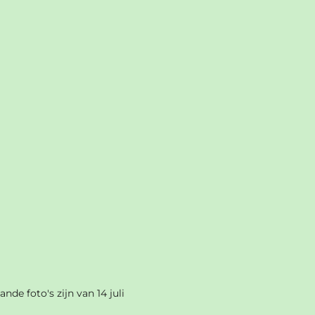
nde foto's zijn van 14 juli