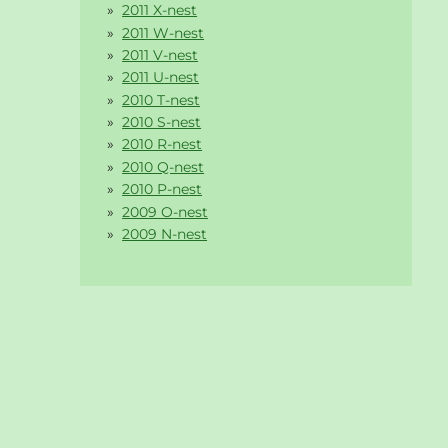
2011 X-nest
2011 W-nest
2011 V-nest
2011 U-nest
2010 T-nest
2010 S-nest
2010 R-nest
2010 Q-nest
2010 P-nest
2009 O-nest
2009 N-nest