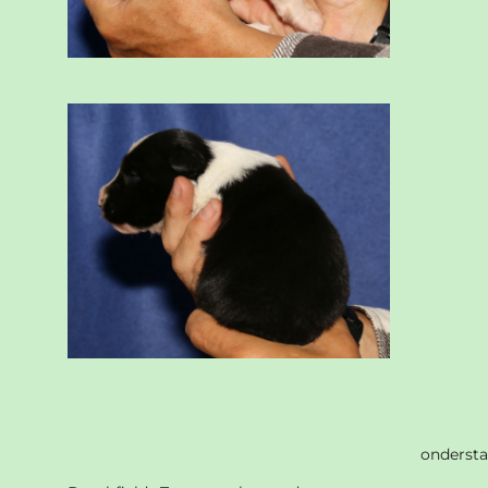
onderstaa