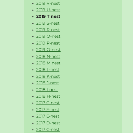
2019 V-nest
2019 U-nest
2019 T nest
2019 S-nest
2019 R-nest
2019 Q-nest
2019 P-nest
2019 O-nest
2018 N-nest
2018 M nest
2018 L-nest
2018 K-nest
2018 J-nest
2018 I-nest
2018 H-nest
2017 G nest
2017 F-nest
2017 E-nest
2017 D-nest
2017 C-nest