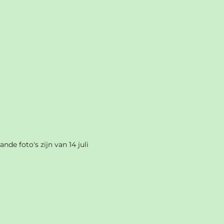
nde foto's zijn van 14 juli