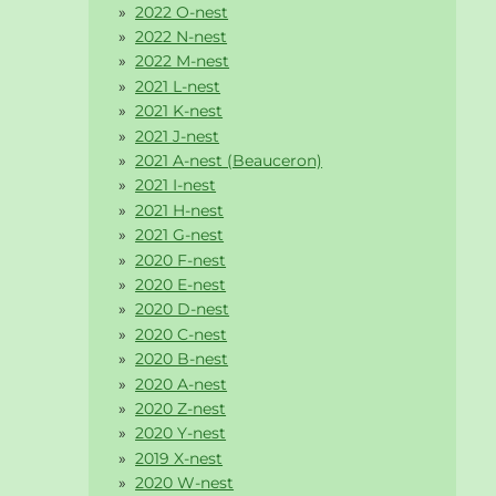
2022 O-nest
2022 N-nest
2022 M-nest
2021 L-nest
2021 K-nest
2021 J-nest
2021 A-nest (Beauceron)
2021 I-nest
2021 H-nest
2021 G-nest
2020 F-nest
2020 E-nest
2020 D-nest
2020 C-nest
2020 B-nest
2020 A-nest
2020 Z-nest
2020 Y-nest
2019 X-nest
2020 W-nest