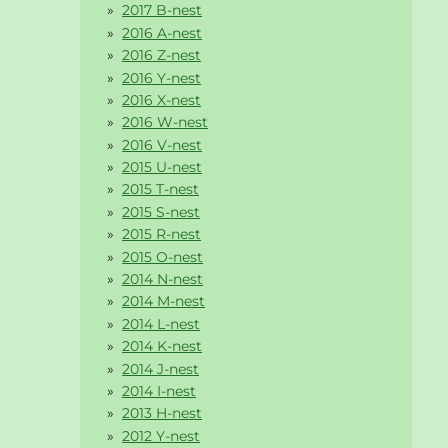
2017 B-nest
2016 A-nest
2016 Z-nest
2016 Y-nest
2016 X-nest
2016 W-nest
2016 V-nest
2015 U-nest
2015 T-nest
2015 S-nest
2015 R-nest
2015 O-nest
2014 N-nest
2014 M-nest
2014 L-nest
2014 K-nest
2014 J-nest
2014 I-nest
2013 H-nest
2012 Y-nest