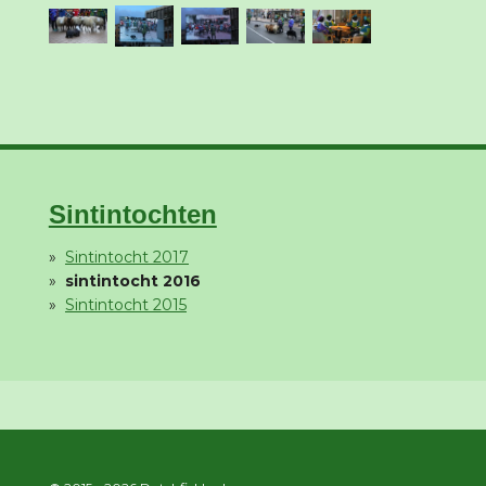
Sintintochten
Sintintocht 2017
sintintocht 2016
Sintintocht 2015