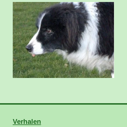
Verhalen