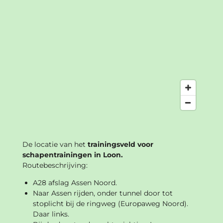
De locatie van het
trainingsveld voor
schapentrainingen in Loon.
Routebeschrijving:
A28 afslag Assen Noord.
Naar Assen rijden, onder tunnel door tot
stoplicht bij de ringweg (Europaweg Noord).
Daar links.